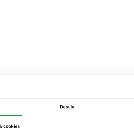
Detaily
á cookies