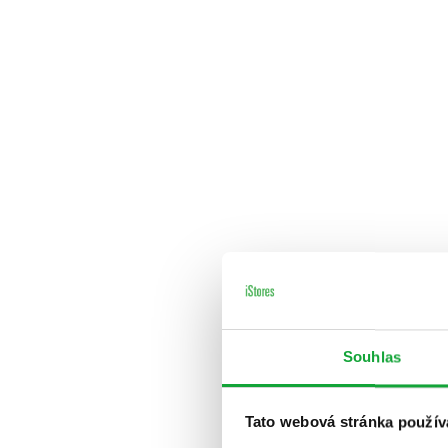
Souhlas
Tato webová stránka použív