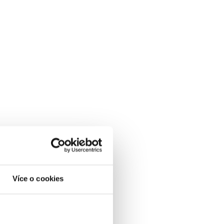
Více o cookies