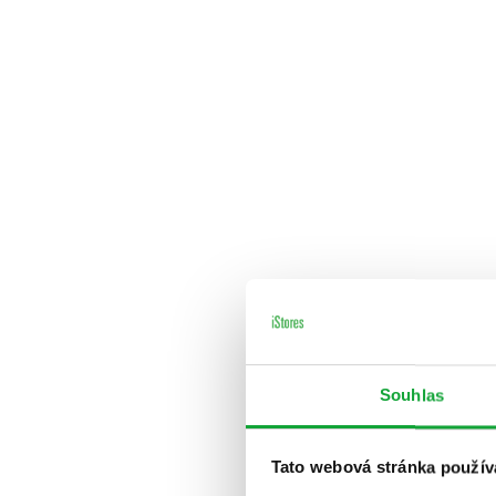
Souhlas
Tato webová stránka použív