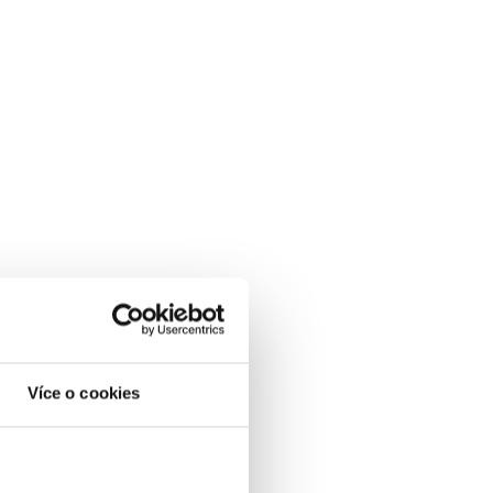
Více o cookies