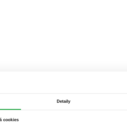
Detaily
á cookies