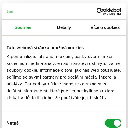
Souhlas
Detaily
Více o cookies
Tato webová stránka používá cookies
K personalizaci obsahu a reklam, poskytování funkcí
sociálních médií a analýze naší návštěvnosti využíváme
soubory cookie. Informace o tom, jak náš web používáte,
sdílíme se svými partnery pro sociální média, inzerci a
analýzy. Partneři tyto údaje mohou zkombinovat s
dalšími informacemi, které jste jim poskytli nebo které
získali v důsledku toho, že používáte jejich služby.
Výběr
Nutné
souhlasu