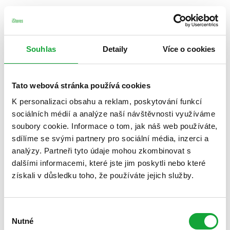
Souhlas
Detaily
Více o cookies
Tato webová stránka používá cookies
K personalizaci obsahu a reklam, poskytování funkcí
sociálních médií a analýze naší návštěvnosti využíváme
soubory cookie. Informace o tom, jak náš web používáte,
sdílíme se svými partnery pro sociální média, inzerci a
analýzy. Partneři tyto údaje mohou zkombinovat s
dalšími informacemi, které jste jim poskytli nebo které
získali v důsledku toho, že používáte jejich služby.
Výběr
Nutné
souhlasu