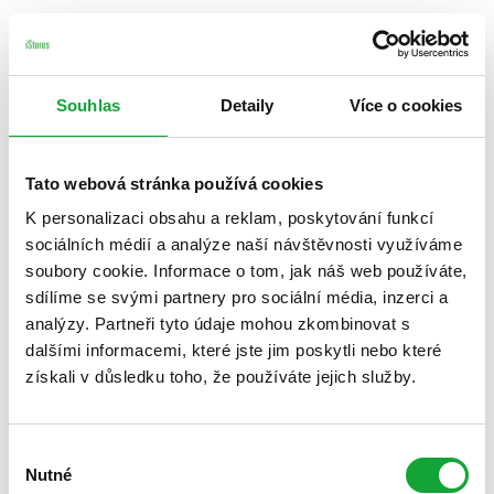
Souhlas
Detaily
Více o cookies
Tato webová stránka používá cookies
K personalizaci obsahu a reklam, poskytování funkcí
sociálních médií a analýze naší návštěvnosti využíváme
soubory cookie. Informace o tom, jak náš web používáte,
sdílíme se svými partnery pro sociální média, inzerci a
analýzy. Partneři tyto údaje mohou zkombinovat s
dalšími informacemi, které jste jim poskytli nebo které
získali v důsledku toho, že používáte jejich služby.
Výběr
Nutné
souhlasu