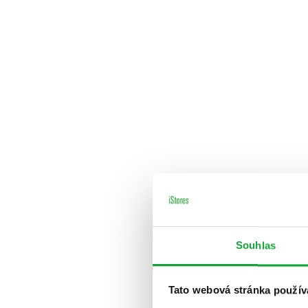
Souhlas
Tato webová stránka použív