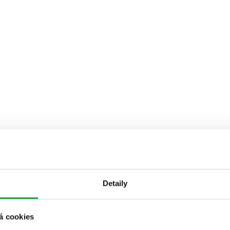
Detaily
á cookies