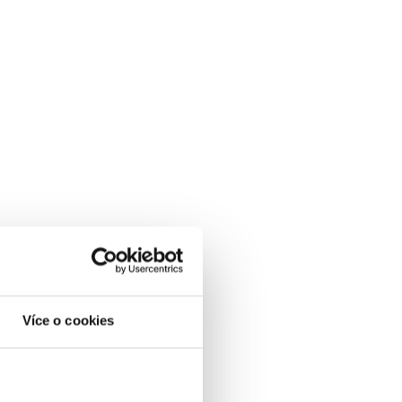
Více o cookies