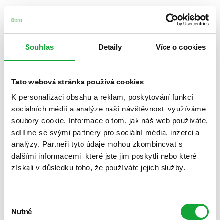
Souhlas
Detaily
Více o cookies
Tato webová stránka používá cookies
K personalizaci obsahu a reklam, poskytování funkcí
sociálních médií a analýze naší návštěvnosti využíváme
soubory cookie. Informace o tom, jak náš web používáte,
sdílíme se svými partnery pro sociální média, inzerci a
analýzy. Partneři tyto údaje mohou zkombinovat s
dalšími informacemi, které jste jim poskytli nebo které
získali v důsledku toho, že používáte jejich služby.
Výběr
Nutné
souhlasu