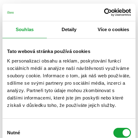
Souhlas
Detaily
Více o cookies
Tato webová stránka používá cookies
K personalizaci obsahu a reklam, poskytování funkcí
sociálních médií a analýze naší návštěvnosti využíváme
soubory cookie. Informace o tom, jak náš web používáte,
sdílíme se svými partnery pro sociální média, inzerci a
analýzy. Partneři tyto údaje mohou zkombinovat s
dalšími informacemi, které jste jim poskytli nebo které
získali v důsledku toho, že používáte jejich služby.
Výběr
Nutné
souhlasu