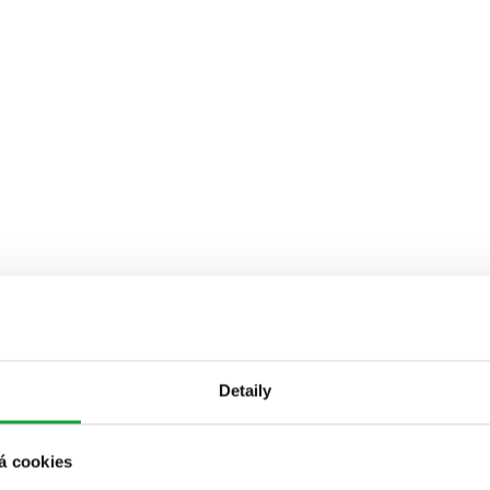
Detaily
á cookies