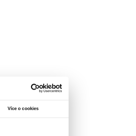
Více o cookies