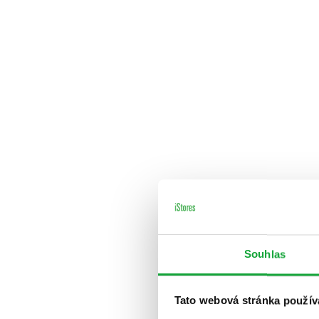
Souhlas
Tato webová stránka použív