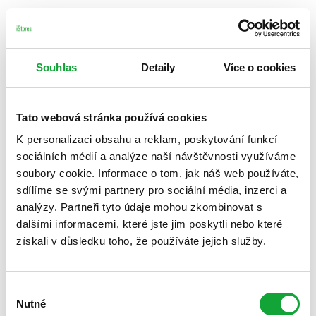
Souhlas
Detaily
Více o cookies
Tato webová stránka používá cookies
K personalizaci obsahu a reklam, poskytování funkcí
sociálních médií a analýze naší návštěvnosti využíváme
soubory cookie. Informace o tom, jak náš web používáte,
sdílíme se svými partnery pro sociální média, inzerci a
analýzy. Partneři tyto údaje mohou zkombinovat s
dalšími informacemi, které jste jim poskytli nebo které
získali v důsledku toho, že používáte jejich služby.
Výběr
Nutné
souhlasu