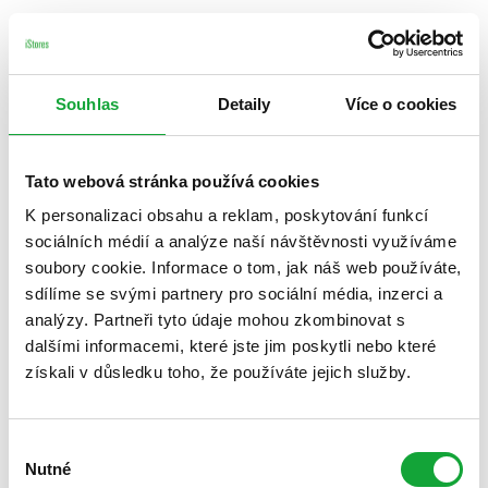
Souhlas
Detaily
Více o cookies
Tato webová stránka používá cookies
K personalizaci obsahu a reklam, poskytování funkcí
sociálních médií a analýze naší návštěvnosti využíváme
soubory cookie. Informace o tom, jak náš web používáte,
sdílíme se svými partnery pro sociální média, inzerci a
analýzy. Partneři tyto údaje mohou zkombinovat s
dalšími informacemi, které jste jim poskytli nebo které
získali v důsledku toho, že používáte jejich služby.
Výběr
Nutné
souhlasu