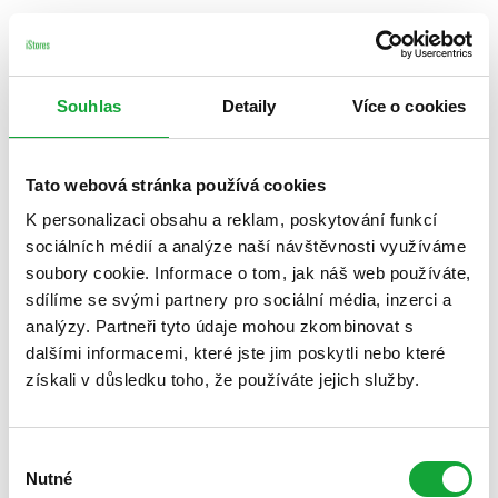
Souhlas
Detaily
Více o cookies
Tato webová stránka používá cookies
K personalizaci obsahu a reklam, poskytování funkcí
sociálních médií a analýze naší návštěvnosti využíváme
soubory cookie. Informace o tom, jak náš web používáte,
sdílíme se svými partnery pro sociální média, inzerci a
analýzy. Partneři tyto údaje mohou zkombinovat s
dalšími informacemi, které jste jim poskytli nebo které
získali v důsledku toho, že používáte jejich služby.
Výběr
Nutné
souhlasu