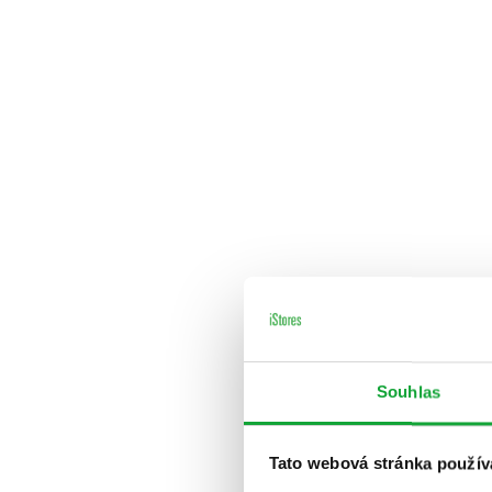
Souhlas
Tato webová stránka použív