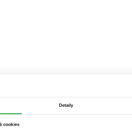
Detaily
á cookies