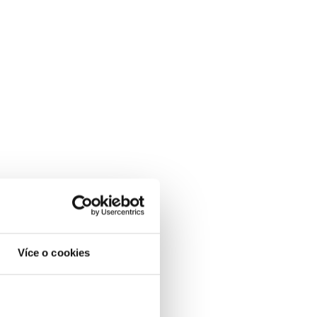
Více o cookies