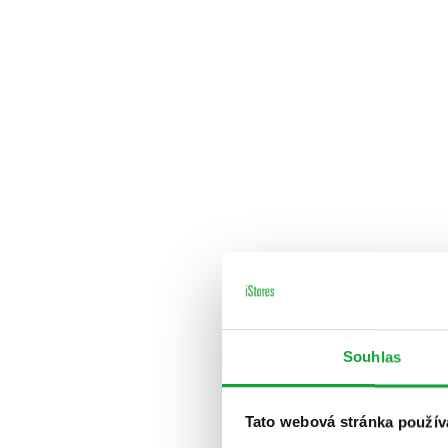
Souhlas
Tato webová stránka použív