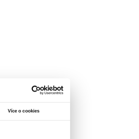
Více o cookies