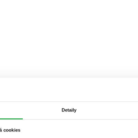
Detaily
á cookies