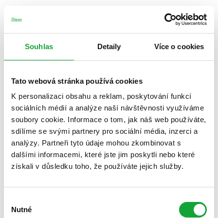
Souhlas
Detaily
Více o cookies
Tato webová stránka používá cookies
K personalizaci obsahu a reklam, poskytování funkcí
sociálních médií a analýze naší návštěvnosti využíváme
soubory cookie. Informace o tom, jak náš web používáte,
sdílíme se svými partnery pro sociální média, inzerci a
analýzy. Partneři tyto údaje mohou zkombinovat s
dalšími informacemi, které jste jim poskytli nebo které
získali v důsledku toho, že používáte jejich služby.
Výběr
Nutné
souhlasu