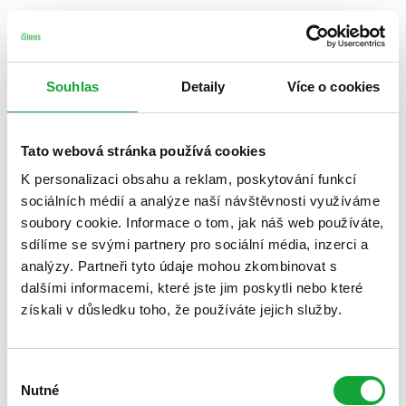
Souhlas
Detaily
Více o cookies
Tato webová stránka používá cookies
K personalizaci obsahu a reklam, poskytování funkcí
sociálních médií a analýze naší návštěvnosti využíváme
soubory cookie. Informace o tom, jak náš web používáte,
sdílíme se svými partnery pro sociální média, inzerci a
analýzy. Partneři tyto údaje mohou zkombinovat s
dalšími informacemi, které jste jim poskytli nebo které
získali v důsledku toho, že používáte jejich služby.
Výběr
Nutné
souhlasu