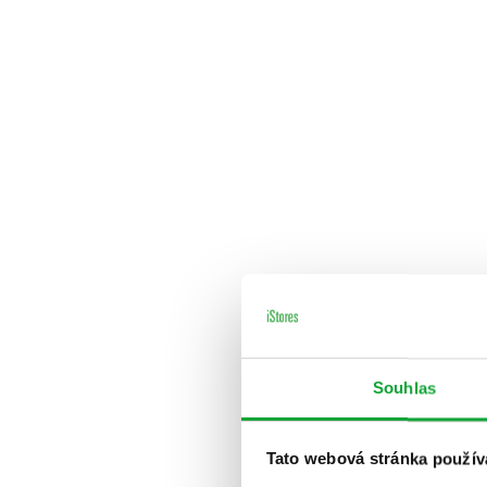
Souhlas
Tato webová stránka použív