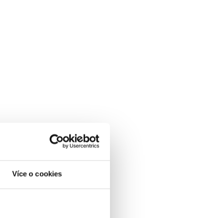
Více o cookies