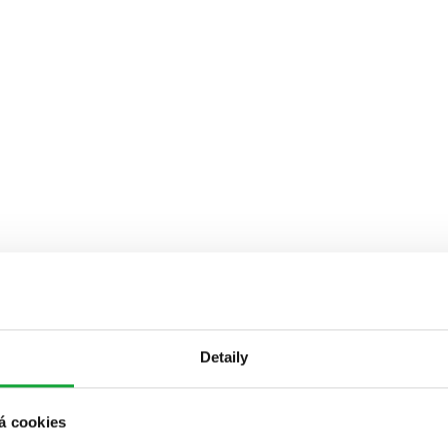
Detaily
á cookies