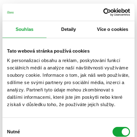
Souhlas
Detaily
Více o cookies
Tato webová stránka používá cookies
K personalizaci obsahu a reklam, poskytování funkcí
sociálních médií a analýze naší návštěvnosti využíváme
soubory cookie. Informace o tom, jak náš web používáte,
sdílíme se svými partnery pro sociální média, inzerci a
analýzy. Partneři tyto údaje mohou zkombinovat s
dalšími informacemi, které jste jim poskytli nebo které
získali v důsledku toho, že používáte jejich služby.
Výběr
Nutné
souhlasu