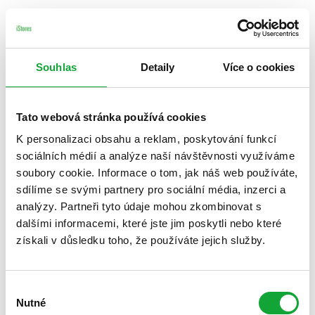
Souhlas
Detaily
Více o cookies
Tato webová stránka používá cookies
K personalizaci obsahu a reklam, poskytování funkcí
sociálních médií a analýze naší návštěvnosti využíváme
soubory cookie. Informace o tom, jak náš web používáte,
sdílíme se svými partnery pro sociální média, inzerci a
analýzy. Partneři tyto údaje mohou zkombinovat s
dalšími informacemi, které jste jim poskytli nebo které
získali v důsledku toho, že používáte jejich služby.
Výběr
Nutné
souhlasu