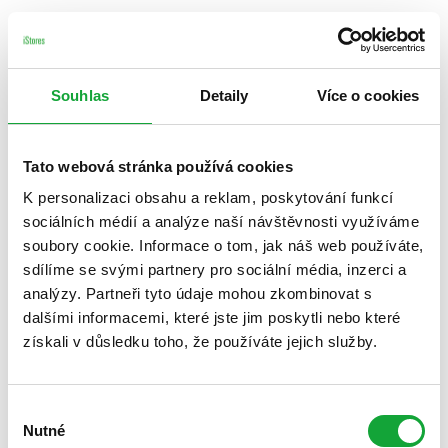
Souhlas
Detaily
Více o cookies
Tato webová stránka používá cookies
K personalizaci obsahu a reklam, poskytování funkcí
sociálních médií a analýze naší návštěvnosti využíváme
soubory cookie. Informace o tom, jak náš web používáte,
sdílíme se svými partnery pro sociální média, inzerci a
analýzy. Partneři tyto údaje mohou zkombinovat s
dalšími informacemi, které jste jim poskytli nebo které
získali v důsledku toho, že používáte jejich služby.
Výběr
Nutné
souhlasu