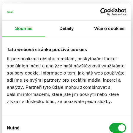
Souhlas
Detaily
Více o cookies
Tato webová stránka používá cookies
K personalizaci obsahu a reklam, poskytování funkcí
sociálních médií a analýze naší návštěvnosti využíváme
soubory cookie. Informace o tom, jak náš web používáte,
sdílíme se svými partnery pro sociální média, inzerci a
analýzy. Partneři tyto údaje mohou zkombinovat s
dalšími informacemi, které jste jim poskytli nebo které
získali v důsledku toho, že používáte jejich služby.
Výběr
Nutné
souhlasu