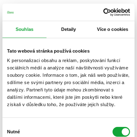
Souhlas
Detaily
Více o cookies
Tato webová stránka používá cookies
K personalizaci obsahu a reklam, poskytování funkcí
sociálních médií a analýze naší návštěvnosti využíváme
soubory cookie. Informace o tom, jak náš web používáte,
sdílíme se svými partnery pro sociální média, inzerci a
analýzy. Partneři tyto údaje mohou zkombinovat s
dalšími informacemi, které jste jim poskytli nebo které
získali v důsledku toho, že používáte jejich služby.
Výběr
Nutné
souhlasu