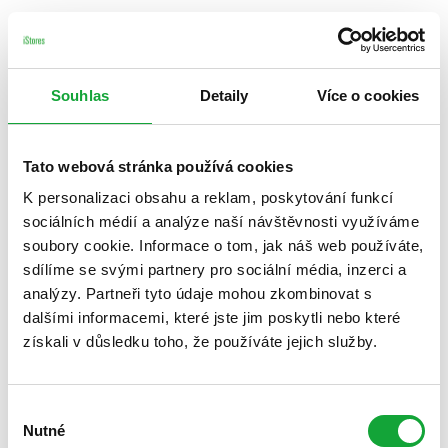
Souhlas
Detaily
Více o cookies
Tato webová stránka používá cookies
K personalizaci obsahu a reklam, poskytování funkcí
sociálních médií a analýze naší návštěvnosti využíváme
soubory cookie. Informace o tom, jak náš web používáte,
sdílíme se svými partnery pro sociální média, inzerci a
analýzy. Partneři tyto údaje mohou zkombinovat s
dalšími informacemi, které jste jim poskytli nebo které
získali v důsledku toho, že používáte jejich služby.
Výběr
Nutné
souhlasu