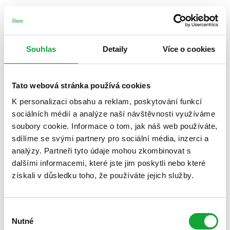
Souhlas
Detaily
Více o cookies
Tato webová stránka používá cookies
K personalizaci obsahu a reklam, poskytování funkcí
sociálních médií a analýze naší návštěvnosti využíváme
soubory cookie. Informace o tom, jak náš web používáte,
sdílíme se svými partnery pro sociální média, inzerci a
analýzy. Partneři tyto údaje mohou zkombinovat s
dalšími informacemi, které jste jim poskytli nebo které
získali v důsledku toho, že používáte jejich služby.
Výběr
Nutné
souhlasu