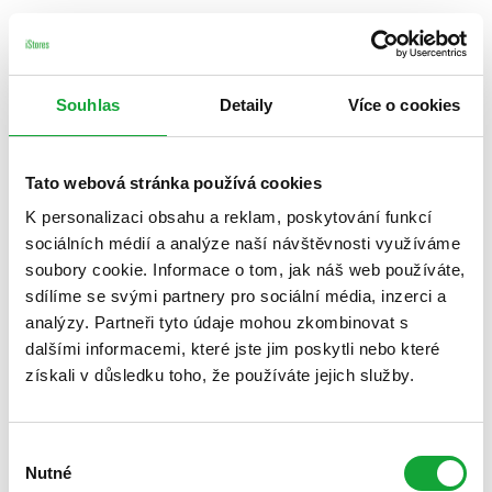
Souhlas
Detaily
Více o cookies
Tato webová stránka používá cookies
K personalizaci obsahu a reklam, poskytování funkcí
sociálních médií a analýze naší návštěvnosti využíváme
soubory cookie. Informace o tom, jak náš web používáte,
sdílíme se svými partnery pro sociální média, inzerci a
analýzy. Partneři tyto údaje mohou zkombinovat s
dalšími informacemi, které jste jim poskytli nebo které
získali v důsledku toho, že používáte jejich služby.
Výběr
Nutné
souhlasu