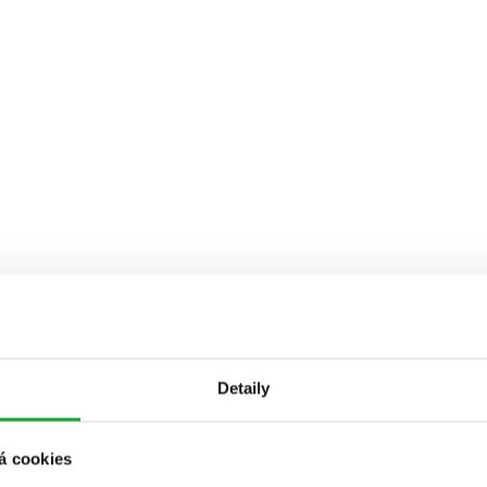
Detaily
á cookies