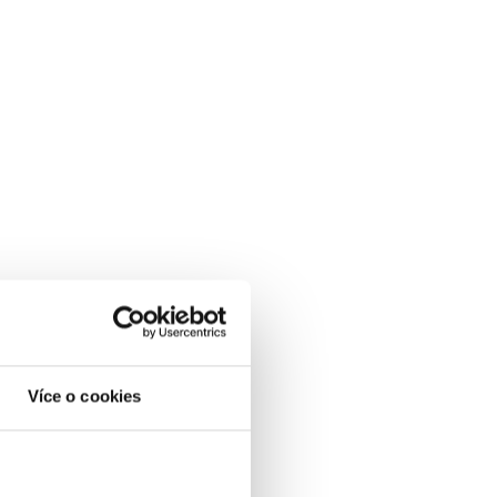
Více o cookies