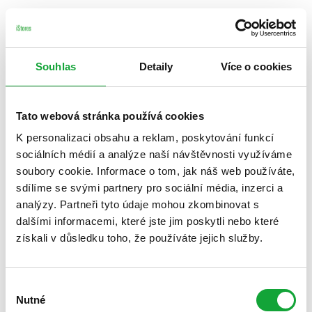
Souhlas
Detaily
Více o cookies
Tato webová stránka používá cookies
K personalizaci obsahu a reklam, poskytování funkcí
sociálních médií a analýze naší návštěvnosti využíváme
soubory cookie. Informace o tom, jak náš web používáte,
sdílíme se svými partnery pro sociální média, inzerci a
analýzy. Partneři tyto údaje mohou zkombinovat s
dalšími informacemi, které jste jim poskytli nebo které
získali v důsledku toho, že používáte jejich služby.
Výběr
Nutné
souhlasu