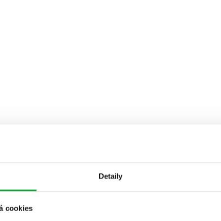
Detaily
á cookies