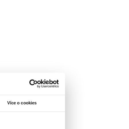
Více o cookies