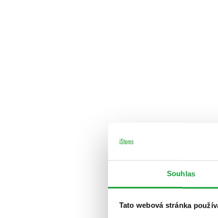
Souhlas
Tato webová stránka použív