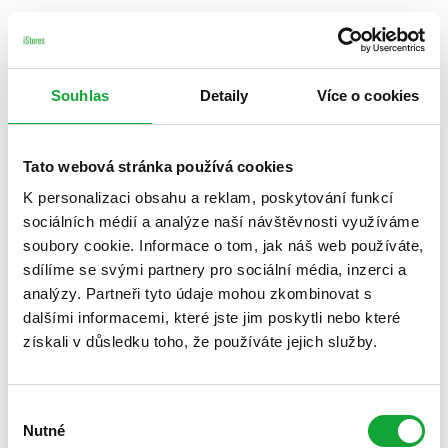
Souhlas
Detaily
Více o cookies
Tato webová stránka používá cookies
K personalizaci obsahu a reklam, poskytování funkcí
sociálních médií a analýze naší návštěvnosti využíváme
soubory cookie. Informace o tom, jak náš web používáte,
sdílíme se svými partnery pro sociální média, inzerci a
analýzy. Partneři tyto údaje mohou zkombinovat s
dalšími informacemi, které jste jim poskytli nebo které
získali v důsledku toho, že používáte jejich služby.
Výběr
Nutné
souhlasu