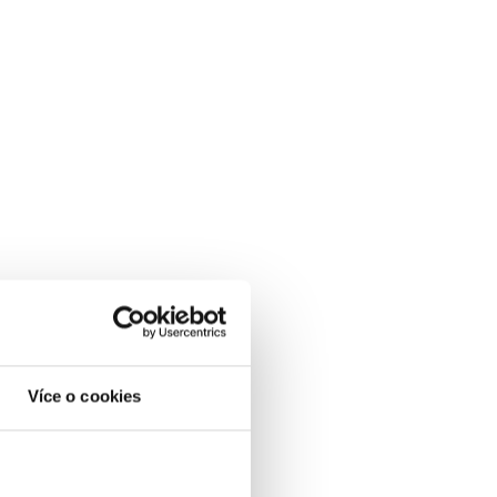
Více o cookies