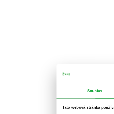
Souhlas
Tato webová stránka použív