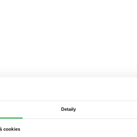
Detaily
á cookies