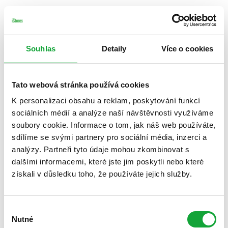
Souhlas
Detaily
Více o cookies
Tato webová stránka používá cookies
K personalizaci obsahu a reklam, poskytování funkcí
sociálních médií a analýze naší návštěvnosti využíváme
soubory cookie. Informace o tom, jak náš web používáte,
sdílíme se svými partnery pro sociální média, inzerci a
analýzy. Partneři tyto údaje mohou zkombinovat s
dalšími informacemi, které jste jim poskytli nebo které
získali v důsledku toho, že používáte jejich služby.
Výběr
Nutné
souhlasu