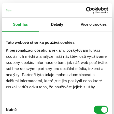
Souhlas
Detaily
Více o cookies
Tato webová stránka používá cookies
K personalizaci obsahu a reklam, poskytování funkcí
sociálních médií a analýze naší návštěvnosti využíváme
soubory cookie. Informace o tom, jak náš web používáte,
sdílíme se svými partnery pro sociální média, inzerci a
analýzy. Partneři tyto údaje mohou zkombinovat s
dalšími informacemi, které jste jim poskytli nebo které
získali v důsledku toho, že používáte jejich služby.
Výběr
Nutné
souhlasu