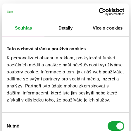
Souhlas
Detaily
Více o cookies
Tato webová stránka používá cookies
K personalizaci obsahu a reklam, poskytování funkcí
sociálních médií a analýze naší návštěvnosti využíváme
soubory cookie. Informace o tom, jak náš web používáte,
sdílíme se svými partnery pro sociální média, inzerci a
analýzy. Partneři tyto údaje mohou zkombinovat s
dalšími informacemi, které jste jim poskytli nebo které
získali v důsledku toho, že používáte jejich služby.
Výběr
Nutné
souhlasu