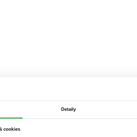
Detaily
á cookies