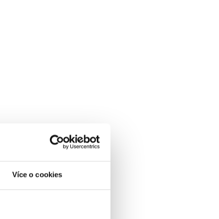
Více o cookies