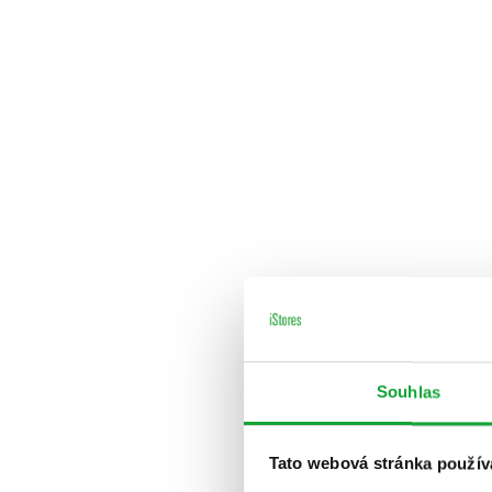
Souhlas
Tato webová stránka použív