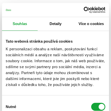
Souhlas
Detaily
Více o cookies
Tato webová stránka používá cookies
K personalizaci obsahu a reklam, poskytování funkcí
sociálních médií a analýze naší návštěvnosti využíváme
soubory cookie. Informace o tom, jak náš web používáte,
sdílíme se svými partnery pro sociální média, inzerci a
analýzy. Partneři tyto údaje mohou zkombinovat s
dalšími informacemi, které jste jim poskytli nebo které
získali v důsledku toho, že používáte jejich služby.
Výběr
Nutné
souhlasu