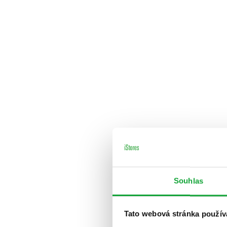
Souhlas
Tato webová stránka použív