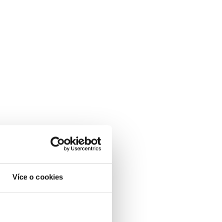
Více o cookies