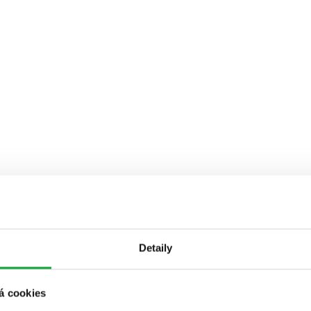
Detaily
á cookies