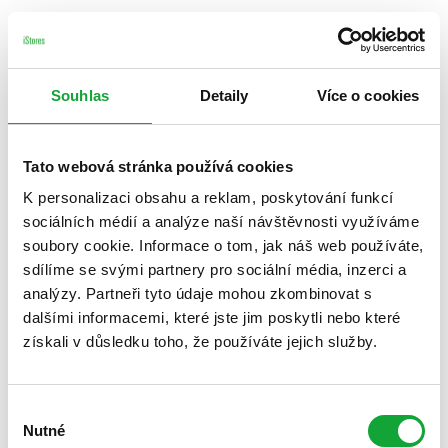
Souhlas
Detaily
Více o cookies
Tato webová stránka používá cookies
K personalizaci obsahu a reklam, poskytování funkcí
sociálních médií a analýze naší návštěvnosti využíváme
soubory cookie. Informace o tom, jak náš web používáte,
sdílíme se svými partnery pro sociální média, inzerci a
analýzy. Partneři tyto údaje mohou zkombinovat s
dalšími informacemi, které jste jim poskytli nebo které
získali v důsledku toho, že používáte jejich služby.
Výběr
Nutné
souhlasu