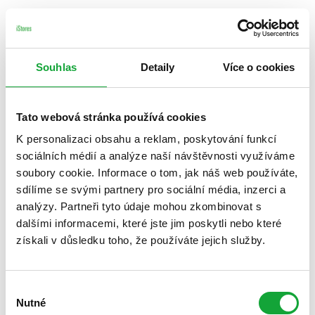
Souhlas
Detaily
Více o cookies
Tato webová stránka používá cookies
K personalizaci obsahu a reklam, poskytování funkcí
sociálních médií a analýze naší návštěvnosti využíváme
soubory cookie. Informace o tom, jak náš web používáte,
sdílíme se svými partnery pro sociální média, inzerci a
analýzy. Partneři tyto údaje mohou zkombinovat s
dalšími informacemi, které jste jim poskytli nebo které
získali v důsledku toho, že používáte jejich služby.
Výběr
Nutné
souhlasu