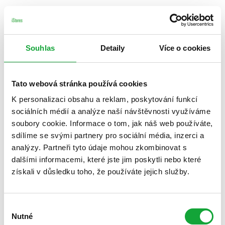
Souhlas
Detaily
Více o cookies
Tato webová stránka používá cookies
K personalizaci obsahu a reklam, poskytování funkcí
sociálních médií a analýze naší návštěvnosti využíváme
soubory cookie. Informace o tom, jak náš web používáte,
sdílíme se svými partnery pro sociální média, inzerci a
analýzy. Partneři tyto údaje mohou zkombinovat s
dalšími informacemi, které jste jim poskytli nebo které
získali v důsledku toho, že používáte jejich služby.
Výběr
Nutné
souhlasu