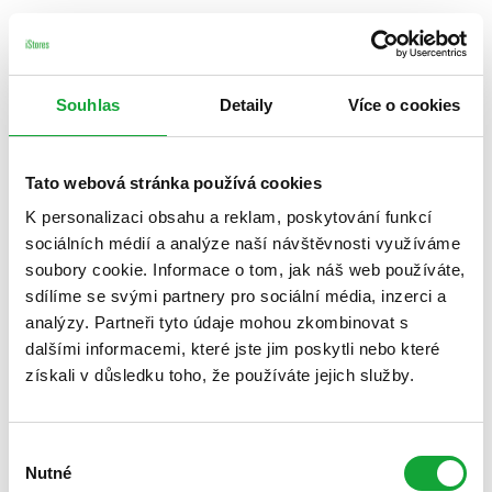
Souhlas
Detaily
Více o cookies
Tato webová stránka používá cookies
K personalizaci obsahu a reklam, poskytování funkcí
sociálních médií a analýze naší návštěvnosti využíváme
soubory cookie. Informace o tom, jak náš web používáte,
sdílíme se svými partnery pro sociální média, inzerci a
analýzy. Partneři tyto údaje mohou zkombinovat s
dalšími informacemi, které jste jim poskytli nebo které
získali v důsledku toho, že používáte jejich služby.
Výběr
Nutné
souhlasu