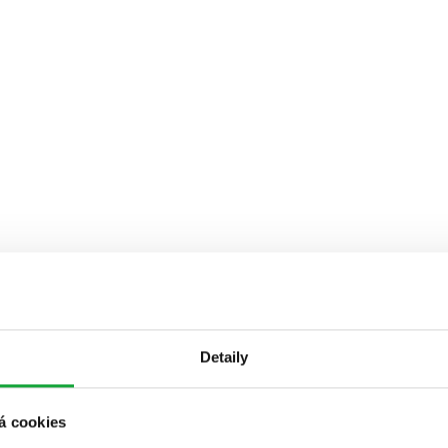
Detaily
á cookies