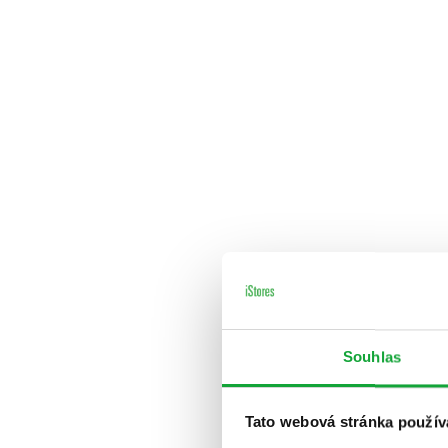
Souhlas
Tato webová stránka použív