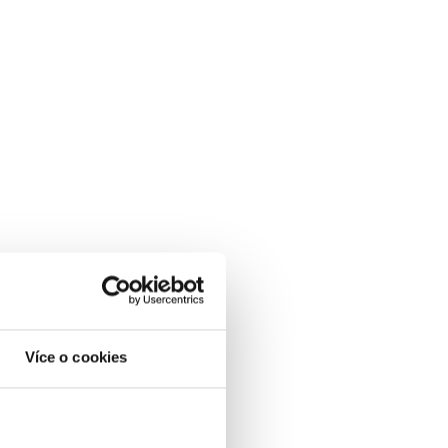
Více o cookies