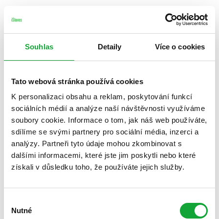
Souhlas
Detaily
Více o cookies
Tato webová stránka používá cookies
K personalizaci obsahu a reklam, poskytování funkcí
sociálních médií a analýze naší návštěvnosti využíváme
soubory cookie. Informace o tom, jak náš web používáte,
sdílíme se svými partnery pro sociální média, inzerci a
analýzy. Partneři tyto údaje mohou zkombinovat s
dalšími informacemi, které jste jim poskytli nebo které
získali v důsledku toho, že používáte jejich služby.
Výběr
Nutné
souhlasu