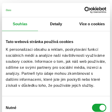
Souhlas
Detaily
Více o cookies
Tato webová stránka používá cookies
K personalizaci obsahu a reklam, poskytování funkcí
sociálních médií a analýze naší návštěvnosti využíváme
soubory cookie. Informace o tom, jak náš web používáte,
sdílíme se svými partnery pro sociální média, inzerci a
analýzy. Partneři tyto údaje mohou zkombinovat s
dalšími informacemi, které jste jim poskytli nebo které
získali v důsledku toho, že používáte jejich služby.
Výběr
Nutné
souhlasu