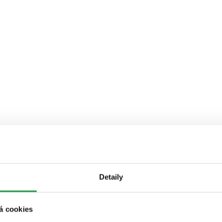
Detaily
á cookies