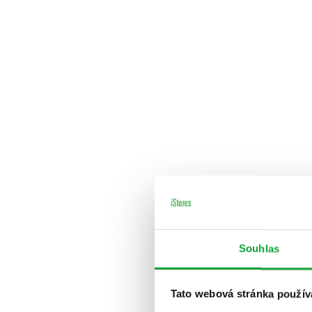
Souhlas
Tato webová stránka použív