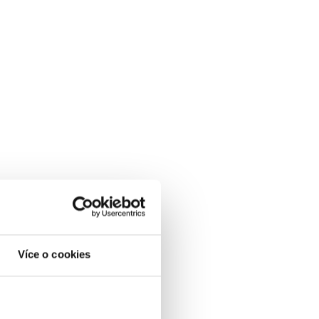
Více o cookies