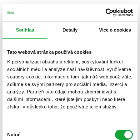
Souhlas
Detaily
Více o cookies
Tato webová stránka používá cookies
K personalizaci obsahu a reklam, poskytování funkcí
sociálních médií a analýze naší návštěvnosti využíváme
soubory cookie. Informace o tom, jak náš web používáte,
sdílíme se svými partnery pro sociální média, inzerci a
analýzy. Partneři tyto údaje mohou zkombinovat s
dalšími informacemi, které jste jim poskytli nebo které
získali v důsledku toho, že používáte jejich služby.
Výběr
Nutné
souhlasu