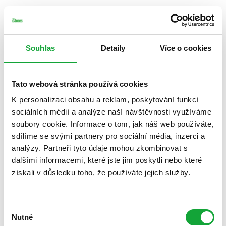
Souhlas
Detaily
Více o cookies
Tato webová stránka používá cookies
K personalizaci obsahu a reklam, poskytování funkcí
sociálních médií a analýze naší návštěvnosti využíváme
soubory cookie. Informace o tom, jak náš web používáte,
sdílíme se svými partnery pro sociální média, inzerci a
analýzy. Partneři tyto údaje mohou zkombinovat s
dalšími informacemi, které jste jim poskytli nebo které
získali v důsledku toho, že používáte jejich služby.
Výběr
Nutné
souhlasu