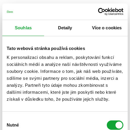
Souhlas
Detaily
Více o cookies
Tato webová stránka používá cookies
K personalizaci obsahu a reklam, poskytování funkcí
sociálních médií a analýze naší návštěvnosti využíváme
soubory cookie. Informace o tom, jak náš web používáte,
sdílíme se svými partnery pro sociální média, inzerci a
analýzy. Partneři tyto údaje mohou zkombinovat s
dalšími informacemi, které jste jim poskytli nebo které
získali v důsledku toho, že používáte jejich služby.
Výběr
Nutné
souhlasu