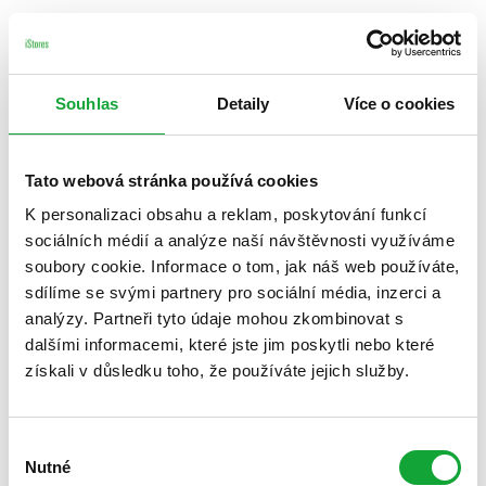
Souhlas
Detaily
Více o cookies
Tato webová stránka používá cookies
K personalizaci obsahu a reklam, poskytování funkcí
sociálních médií a analýze naší návštěvnosti využíváme
soubory cookie. Informace o tom, jak náš web používáte,
sdílíme se svými partnery pro sociální média, inzerci a
analýzy. Partneři tyto údaje mohou zkombinovat s
dalšími informacemi, které jste jim poskytli nebo které
získali v důsledku toho, že používáte jejich služby.
Výběr
Nutné
souhlasu