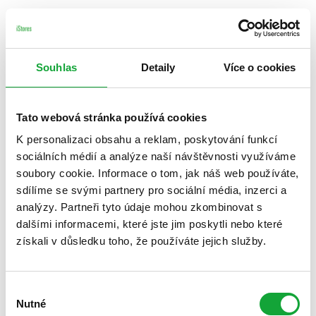
Souhlas
Detaily
Více o cookies
Tato webová stránka používá cookies
K personalizaci obsahu a reklam, poskytování funkcí
sociálních médií a analýze naší návštěvnosti využíváme
soubory cookie. Informace o tom, jak náš web používáte,
sdílíme se svými partnery pro sociální média, inzerci a
analýzy. Partneři tyto údaje mohou zkombinovat s
dalšími informacemi, které jste jim poskytli nebo které
získali v důsledku toho, že používáte jejich služby.
Výběr
Nutné
souhlasu