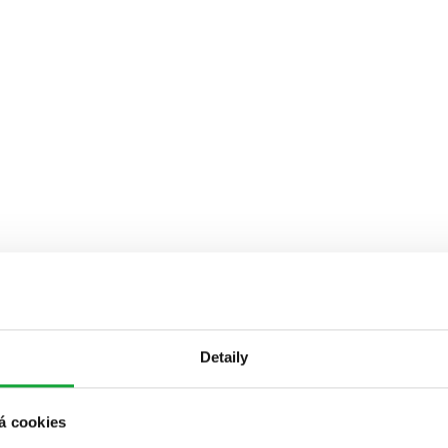
Detaily
á cookies