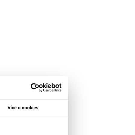
Více o cookies