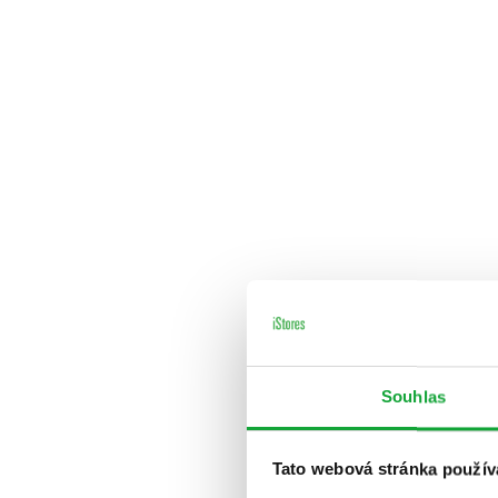
Souhlas
Tato webová stránka použív